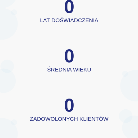
0
LAT DOŚWIADCZENIA
0
ŚREDNIA WIEKU
0
ZADOWOLONYCH KLIENTÓW