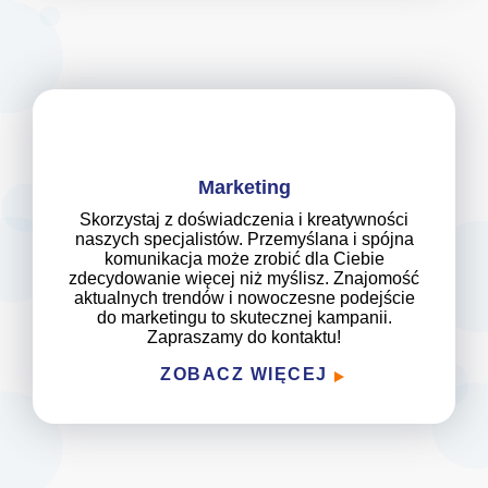
Marketing
Skorzystaj z doświadczenia i kreatywności
naszych specjalistów. Przemyślana i spójna
komunikacja może zrobić dla Ciebie
zdecydowanie więcej niż myślisz. Znajomość
aktualnych trendów i nowoczesne podejście
do marketingu to skutecznej kampanii.
Zapraszamy do kontaktu!
ZOBACZ WIĘCEJ