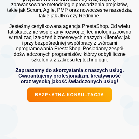
zaawansowane metodologie prowadzenia projektów,
takie jak Scrum, Agile, PMP oraz nowoczesne narzędzia,
takie jak JIRA czy Redmine.
Jesteśmy certyfikowaną agencją PrestaShop. Od wielu
lat skutecznie wspieramy rozwój tej technologii zarówno
w realizacji założeń biznesowych naszych Klientów jak
i przy bezpośredniej współpracy z twórcami
oprogramowania
PrestaShop
. Posiadamy zespół
doświadczonych programistów, którzy odbyli liczne
szkolenia z zakresu tej technologii.
Zapraszamy do skorzystania z naszych usług.
Gwarantujemy profesjonalizm, kreatywność
oraz wysoką jakość świadczonych usług!
BEZPŁATNA KONSULTACJA