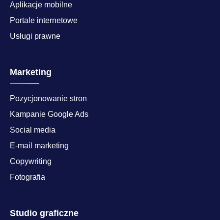
Aplikacje mobilne
Portale internetowe
Usługi prawne
Marketing
Pozycjonowanie stron
Kampanie Google Ads
Social media
E-mail marketing
Copywriting
Fotografia
Studio graficzne