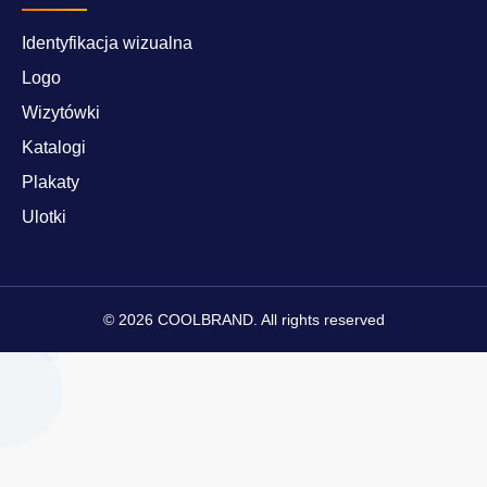
Identyfikacja wizualna
Logo
Wizytówki
Katalogi
Plakaty
Ulotki
© 2026 COOLBRAND. All rights reserved