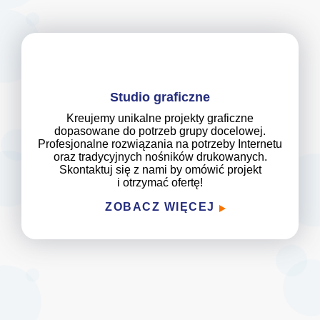
Studio graficzne
Kreujemy unikalne projekty graficzne
dopasowane do potrzeb grupy docelowej.
Profesjonalne rozwiązania na potrzeby Internetu
oraz tradycyjnych nośników drukowanych.
Skontaktuj się z nami by omówić projekt
i otrzymać ofertę!
ZOBACZ WIĘCEJ