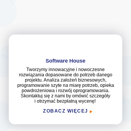
Software House
Tworzymy innowacyjne i nowoczesne
rozwiązania dopasowane do potrzeb danego
projektu. Analiza założeń biznesowych,
programowanie szyte na miarę potrzeb, opieka
powdrożeniowa i rozwój oprogramowania.
Skontaktuj się z nami by omówić szczegóły
i otrzymać bezpłatną wycenę!
ZOBACZ WIĘCEJ