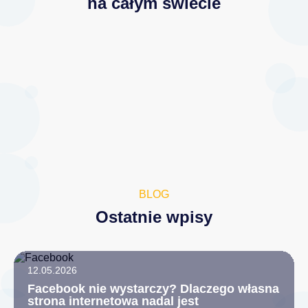
na całym świecie
BLOG
Ostatnie wpisy
12.05.2026
Facebook nie wystarczy? Dlaczego własna
strona internetowa nadal jest