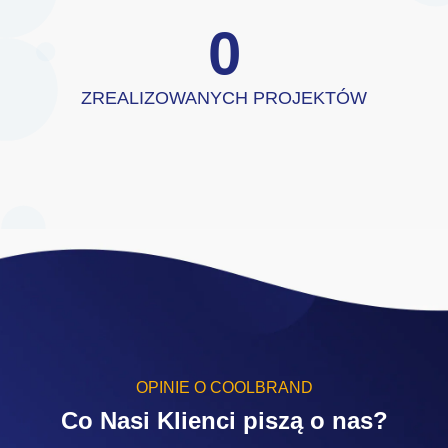
0
ZREALIZOWANYCH PROJEKTÓW
OPINIE O COOLBRAND
Co Nasi Klienci piszą o nas?