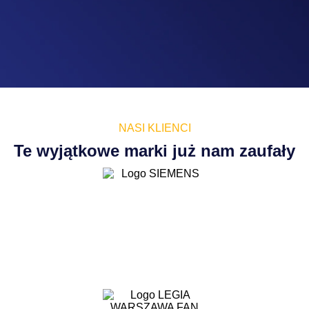
NASI KLIENCI
Te wyjątkowe marki już nam zaufały