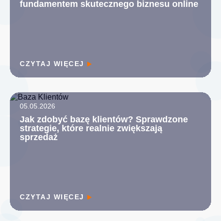
fundamentem skutecznego biznesu online
CZYTAJ WIĘCEJ
05.05.2026
Jak zdobyć bazę klientów? Sprawdzone
strategie, które realnie zwiększają
sprzedaż
CZYTAJ WIĘCEJ