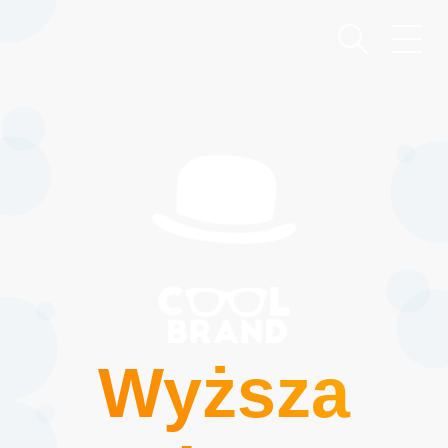
Wyższa