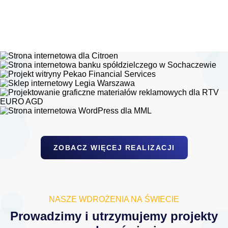
ZOBACZ WIĘCEJ REALIZACJI
NASZE WDROŻENIA NA ŚWIECIE
Prowadzimy i utrzymujemy projekty