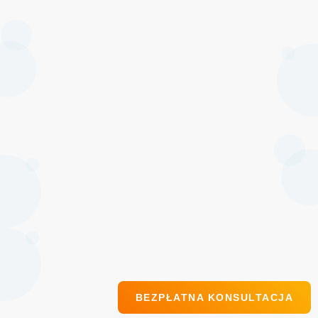
BEZPŁATNA KONSULTACJA