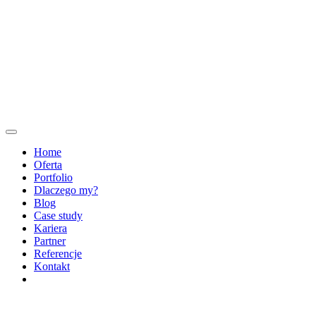
Home
Oferta
Portfolio
Dlaczego my?
Blog
Case study
Kariera
Partner
Referencje
Kontakt