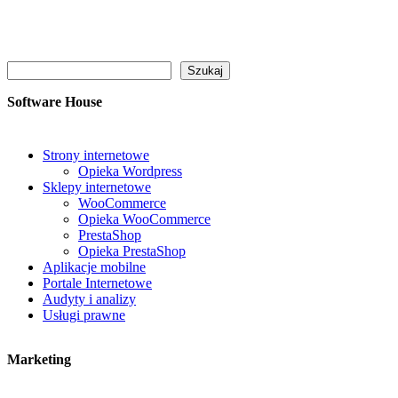
Szukaj
Szukaj
Software House
Strony internetowe
Opieka Wordpress
Sklepy internetowe
WooCommerce
Opieka WooCommerce
PrestaShop
Opieka PrestaShop
Aplikacje mobilne
Portale Internetowe
Audyty i analizy
Usługi prawne
Marketing