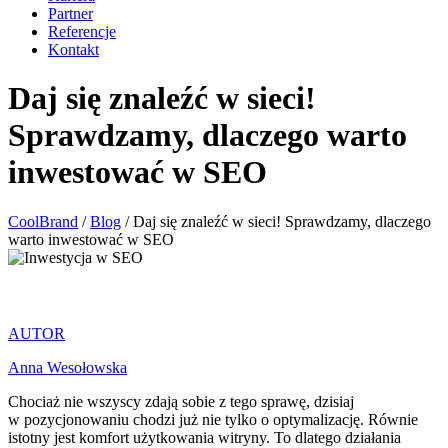
Partner
Referencje
Kontakt
Daj się znaleźć w sieci!
Sprawdzamy, dlaczego warto
inwestować w SEO
CoolBrand
/
Blog
/
Daj się znaleźć w sieci! Sprawdzamy, dlaczego
warto inwestować w SEO
AUTOR
Anna Wesołowska
Chociaż nie wszyscy zdają sobie z tego sprawę, dzisiaj
w pozycjonowaniu chodzi już nie tylko o optymalizację. Równie
istotny jest komfort użytkowania witryny. To dlatego działania