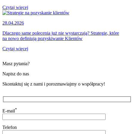
Czytaj więcej
28.04.2026
Dlaczego same polecenia już nie wystarczają? Strategie, które
na nowo definiują pozyskiwanie Klientów
Czytaj więcej
Masz pytania?
Napisz do nas
Skontaktuj się z nami i porozmawiajmy o współpracy!
*
E-mail
Telefon