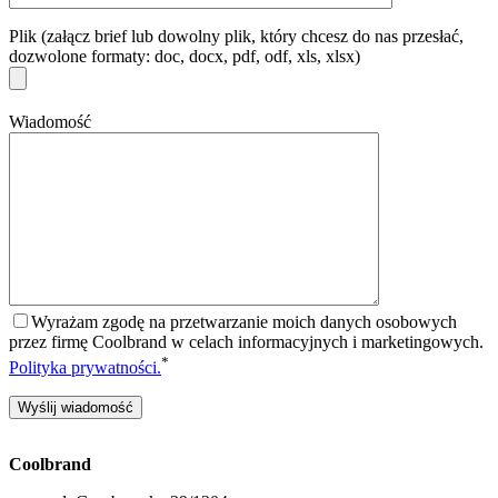
Plik (załącz brief lub dowolny plik, który chcesz do nas przesłać,
dozwolone formaty: doc, docx, pdf, odf, xls, xlsx)
Wiadomość
Wyrażam zgodę na przetwarzanie moich danych osobowych
przez firmę Coolbrand w celach informacyjnych i marketingowych.
*
Polityka prywatności.
Coolbrand