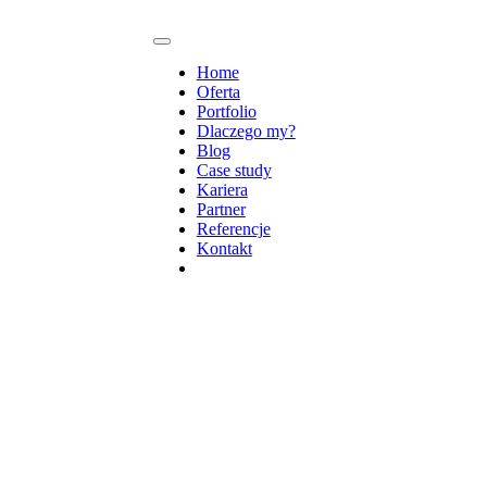
Home
Oferta
Portfolio
Dlaczego my?
Blog
Case study
Kariera
Partner
Referencje
Kontakt