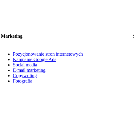
Marketing
Pozycjonowanie stron internetowych
Kampanie Google Ads
Social media
E-mail marketing
Copywriting
Fotografia