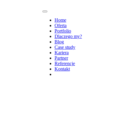
Home
Oferta
Portfolio
Dlaczego my?
Blog
Case study
Kariera
Partner
Referencje
Kontakt