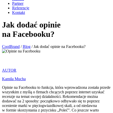
Partner
Referencje
Kontakt
Jak dodać opinie
na Facebooku?
CoolBrand
/
Blog
/
Jak dodać opinie na Facebooku?
AUTOR
Kamila Mucha
Opinie na Facebooku to funkcja, która wprowadzona została przede
wszystkim z myślą o firmach chcących poprzez internet uzyskać
recenzje na temat swojej działalności. Rekomendacje można
dodawać na 2 sposoby: początkowo odbywało się to poprzez
ocenienie marki w pięciogwiazdkowej skali, a od niedawna
w formie skorzystania z przycisku „Poleć”. Co jeszcze warto