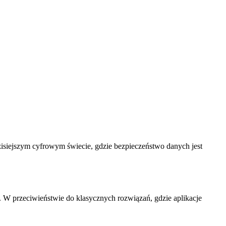
isiejszym cyfrowym świecie, gdzie bezpieczeństwo danych jest
. W przeciwieństwie do klasycznych rozwiązań, gdzie aplikacje