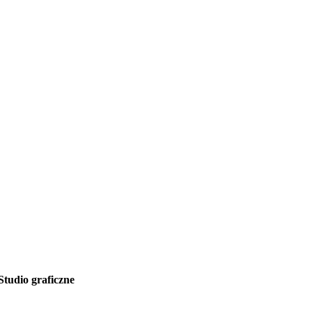
Studio graficzne