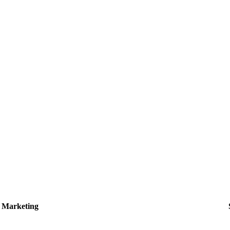
Marketing