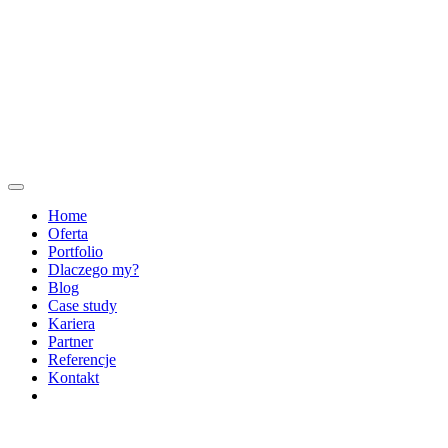
Home
Oferta
Portfolio
Dlaczego my?
Blog
Case study
Kariera
Partner
Referencje
Kontakt