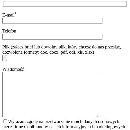
*
E-mail
Telefon
Plik (załącz brief lub dowolny plik, który chcesz do nas przesłać,
dozwolone formaty: doc, docx, pdf, odf, xls, xlsx)
Wiadomość
Wyrażam zgodę na przetwarzanie moich danych osobowych
przez firmę Coolbrand w celach informacyjnych i marketingowych.