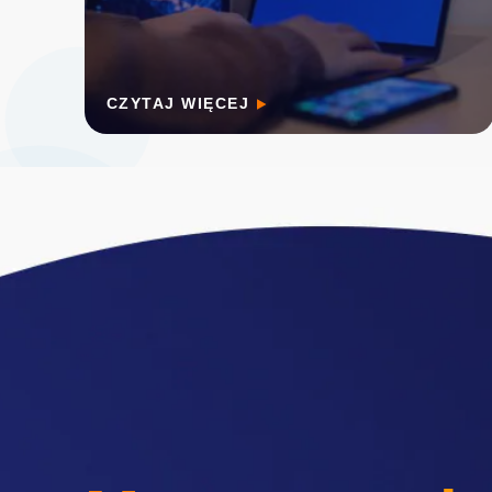
CZYTAJ WIĘCEJ