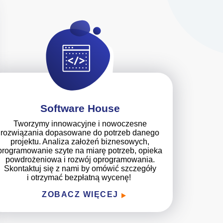
Software House
Tworzymy innowacyjne i nowoczesne
rozwiązania dopasowane do potrzeb danego
projektu. Analiza założeń biznesowych,
programowanie szyte na miarę potrzeb, opieka
powdrożeniowa i rozwój oprogramowania.
Skontaktuj się z nami by omówić szczegóły
i otrzymać bezpłatną wycenę!
ZOBACZ WIĘCEJ