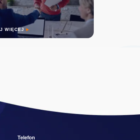
J WIĘCEJ
Telefon