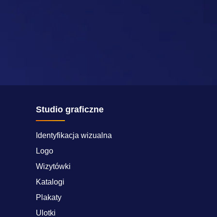
Studio graficzne
Identyfikacja wizualna
Logo
Wizytówki
Katalogi
Plakaty
Ulotki