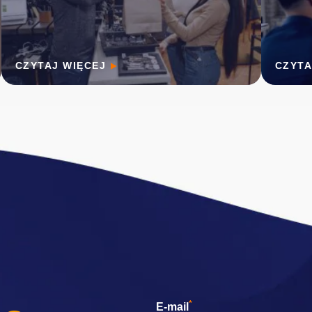
CZYTAJ WIĘCEJ
CZYTA
*
E-mail