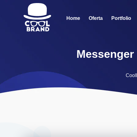
Home
Oferta
Portfolio
Messenger d
Cool