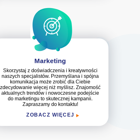
Marketing
Skorzystaj z doświadczenia i kreatywności
naszych specjalistów. Przemyślana i spójna
komunikacja może zrobić dla Ciebie
zdecydowanie więcej niż myślisz. Znajomość
aktualnych trendów i nowoczesne podejście
do marketingu to skutecznej kampanii.
Zapraszamy do kontaktu!
ZOBACZ WIĘCEJ