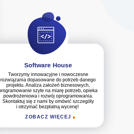
Software House
Tworzymy innowacyjne i nowoczesne
rozwiązania dopasowane do potrzeb danego
projektu. Analiza założeń biznesowych,
programowanie szyte na miarę potrzeb, opieka
powdrożeniowa i rozwój oprogramowania.
Skontaktuj się z nami by omówić szczegóły
i otrzymać bezpłatną wycenę!
ZOBACZ WIĘCEJ