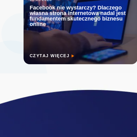
Facebook nie wystarczy? Dlaczego
własna strona internetowa nadal jest
fundamentem skutecznego biznesu
online
CZYTAJ WIĘCEJ