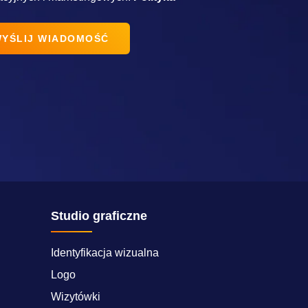
Studio graficzne
Identyfikacja wizualna
Logo
Wizytówki