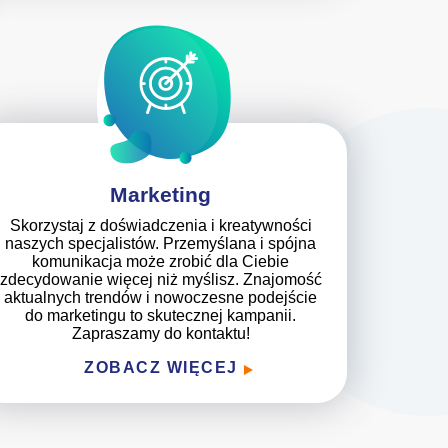
Marketing
Skorzystaj z doświadczenia i kreatywności
naszych specjalistów. Przemyślana i spójna
komunikacja może zrobić dla Ciebie
zdecydowanie więcej niż myślisz. Znajomość
aktualnych trendów i nowoczesne podejście
do marketingu to skutecznej kampanii.
Zapraszamy do kontaktu!
ZOBACZ WIĘCEJ