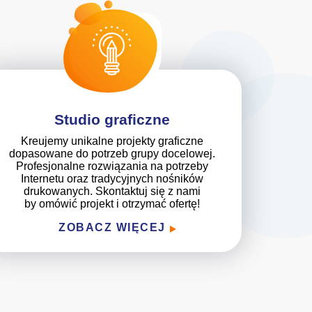
Studio graficzne
Kreujemy unikalne projekty graficzne
dopasowane do potrzeb grupy docelowej.
Profesjonalne rozwiązania na potrzeby
Internetu oraz tradycyjnych nośników
drukowanych. Skontaktuj się z nami
by omówić projekt i otrzymać ofertę!
ZOBACZ WIĘCEJ