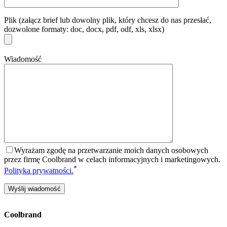
Plik (załącz brief lub dowolny plik, który chcesz do nas przesłać,
dozwolone formaty: doc, docx, pdf, odf, xls, xlsx)
Wiadomość
Wyrażam zgodę na przetwarzanie moich danych osobowych
przez firmę Coolbrand w celach informacyjnych i marketingowych.
*
Polityka prywatności.
Coolbrand