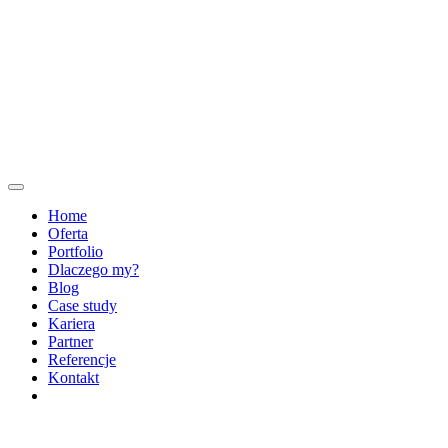
Home
Oferta
Portfolio
Dlaczego my?
Blog
Case study
Kariera
Partner
Referencje
Kontakt