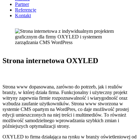
Partner
Referencje
Kontakt
Strona internetowa OXYLED
Strona www dopasowana, zarówno do potrzeb, jak i realiów
branży, w której działa firma. Funkcjonalny i użyteczny projekt
witryny zapewnia firmie rozpoznawalność i wiarygodność oraz
wzbudza zaufanie użytkowników. Strona www stworzona w
systemie CMS opartym na WordPres, co daje możliwość prostej
edycji umieszczonych na niej treści i multimediów. To również
możliwość samodzielnego wprowadzania szybkich zmian i
późniejszych optymalizacji strony.
OXYLED to firma działająca na rynku w branży oświetleniowej od