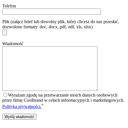
Telefon
Plik (załącz brief lub dowolny plik, który chcesz do nas przesłać,
dozwolone formaty: doc, docx, pdf, odf, xls, xlsx)
Wiadomość
Wyrażam zgodę na przetwarzanie moich danych osobowych
przez firmę Coolbrand w celach informacyjnych i marketingowych.
*
Polityka prywatności.