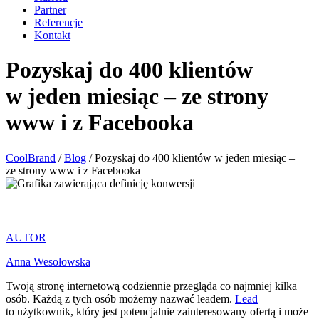
Partner
Referencje
Kontakt
Pozyskaj do 400 klientów
w jeden miesiąc – ze strony
www i z Facebooka
CoolBrand
/
Blog
/
Pozyskaj do 400 klientów w jeden miesiąc –
ze strony www i z Facebooka
AUTOR
Anna Wesołowska
Twoją stronę internetową codziennie przegląda co najmniej kilka
osób. Każdą z tych osób możemy nazwać leadem.
Lead
to użytkownik, który jest potencjalnie zainteresowany ofertą i może