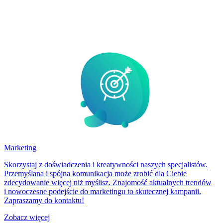
Marketing
Skorzystaj z doświadczenia i kreatywności naszych specjalistów.
Przemyślana i spójna komunikacja może zrobić dla Ciebie
zdecydowanie więcej niż myślisz. Znajomość aktualnych trendów
i nowoczesne podejście do marketingu to skutecznej kampanii.
Zapraszamy do kontaktu!
Zobacz więcej