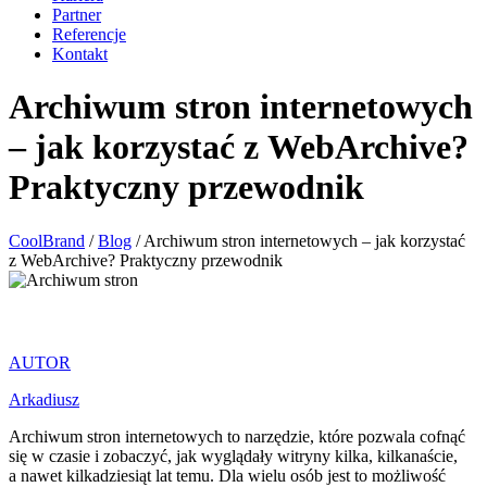
Partner
Referencje
Kontakt
Archiwum stron internetowych
– jak korzystać z WebArchive?
Praktyczny przewodnik
CoolBrand
/
Blog
/
Archiwum stron internetowych – jak korzystać
z WebArchive? Praktyczny przewodnik
AUTOR
Arkadiusz
Archiwum stron internetowych to narzędzie, które pozwala cofnąć
się w czasie i zobaczyć, jak wyglądały witryny kilka, kilkanaście,
a nawet kilkadziesiąt lat temu. Dla wielu osób jest to możliwość