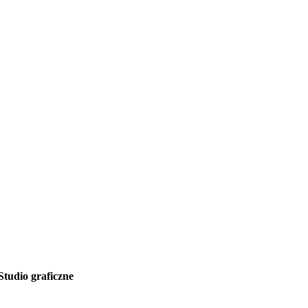
Studio graficzne