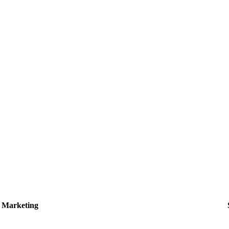
Marketing