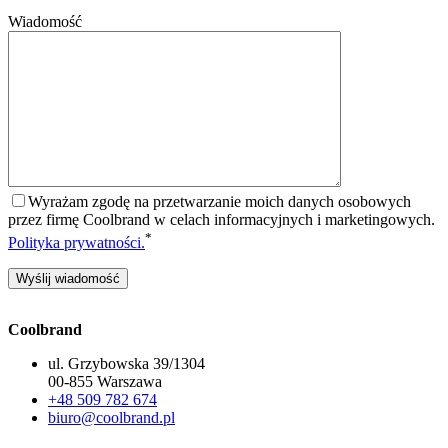
Wiadomość
Wyrażam zgodę na przetwarzanie moich danych osobowych
przez firmę Coolbrand w celach informacyjnych i marketingowych.
*
Polityka prywatności.
Coolbrand
ul. Grzybowska 39/1304
00-855 Warszawa
+48 509 782 674
biuro@coolbrand.pl