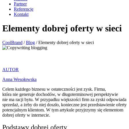
Partner
Referencje
Kontakt
Elementy dobrej oferty w sieci
CoolBrand
/
Blog
/
Elementy dobrej oferty w sieci
AUTOR
Anna Wesołowska
Celem każdego biznesu w ostateczności jest zysk. Firma,
która nie generuje dochodów, w długoterminowej perspektywie
nie ma racji bytu. W przypadku większości firm za zyski odpowiada
sprzedaż, a żeby do niej doszło, konieczne jest przedstawienie oferty
potencjalnym klientom. W tym artykule przyjrzymy się elementom
dobrej oferty w internecie.
Podstawy dobrej oferty