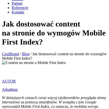
Partner
Referencje
Kontakt
Jak dostosować content
na stronie do wymogów Mobile
First Index?
CoolBrand
/
Blog
/
Jak dostosować content na stronie do wymogów
Mobile First Index?
AUTOR
Arkadiusz
W dzisiejszych czasach coraz więcej użytkowników przegląda strony
internetowe za pomocą smartfonów. W związku z tym Google
wprowadził Mobile First Index, co oznacza, że mobilna wersja