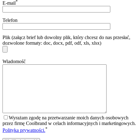
*
E-mail
Telefon
Plik (załącz brief lub dowolny plik, który chcesz do nas przesłać,
dozwolone formaty: doc, docx, pdf, odf, xls, xlsx)
Wiadomość
Wyrażam zgodę na przetwarzanie moich danych osobowych
przez firmę Coolbrand w celach informacyjnych i marketingowych.
*
Polityka prywatności.