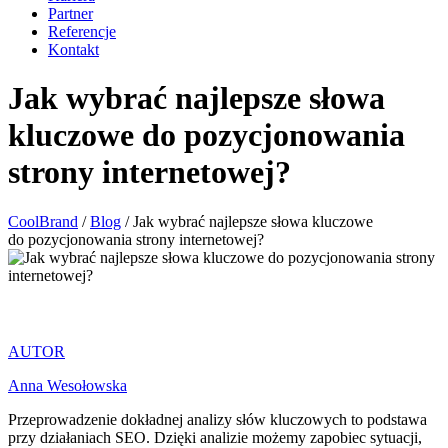
Partner
Referencje
Kontakt
Jak wybrać najlepsze słowa
kluczowe do pozycjonowania
strony internetowej?
CoolBrand
/
Blog
/
Jak wybrać najlepsze słowa kluczowe
do pozycjonowania strony internetowej?
AUTOR
Anna Wesołowska
Przeprowadzenie dokładnej analizy słów kluczowych to podstawa
przy działaniach SEO. Dzięki analizie możemy zapobiec sytuacji,