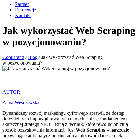
Partner
Referencje
Kontakt
Jak wykorzystać Web Scraping
w pozycjonowaniu?
CoolBrand
/
Blog
/
Jak wykorzystać Web Scraping
w pozycjonowaniu?
AUTOR
Anna Wesołowska
Dynamiczny rozwój marketingu cyfrowego sprawił, że dostęp
do rzetelnych i uporządkowanych danych stał się fundamentem
skutecznej strategii SEO. Jedną z technik, które rewolucjonizują
sposób pozyskiwania informacji, jest
Web Scraping
– narzędzie
pozwalające automatycznie zbierać i analizować dane z setek,