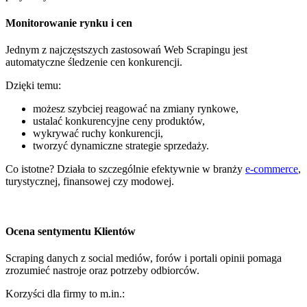
Monitorowanie rynku i cen
Jednym z najczęstszych zastosowań Web Scrapingu jest
automatyczne śledzenie cen konkurencji.
Dzięki temu:
możesz szybciej reagować na zmiany rynkowe,
ustalać konkurencyjne ceny produktów,
wykrywać ruchy konkurencji,
tworzyć dynamiczne strategie sprzedaży.
Co istotne? Działa to szczególnie efektywnie w branży
e-commerce
,
turystycznej, finansowej czy modowej.
Ocena sentymentu Klientów
Scraping danych z social mediów, forów i portali opinii pomaga
zrozumieć nastroje oraz potrzeby odbiorców.
Korzyści dla firmy to m.in.: