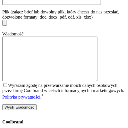
Plik (załącz brief lub dowolny plik, który chcesz do nas przesłać,
dozwolone formaty: doc, docx, pdf, odf, xls, xlsx)
Wiadomość
Wyrażam zgodę na przetwarzanie moich danych osobowych
przez firmę Coolbrand w celach informacyjnych i marketingowych.
*
Polityka prywatności.
Coolbrand