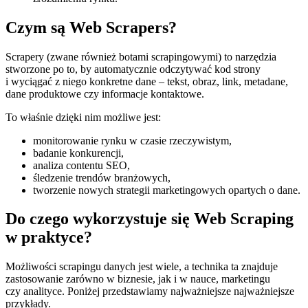
Czym są Web Scrapers?
Scrapery (zwane również botami scrapingowymi) to narzędzia
stworzone po to, by automatycznie odczytywać kod strony
i wyciągać z niego konkretne dane – tekst, obraz, link, metadane,
dane produktowe czy informacje kontaktowe.
To właśnie dzięki nim możliwe jest:
monitorowanie rynku w czasie rzeczywistym,
badanie konkurencji,
analiza contentu SEO,
śledzenie trendów branżowych,
tworzenie nowych strategii marketingowych opartych o dane.
Do czego wykorzystuje się Web Scraping
w praktyce?
Możliwości scrapingu danych jest wiele, a technika ta znajduje
zastosowanie zarówno w biznesie, jak i w nauce, marketingu
czy analityce. Poniżej przedstawiamy najważniejsze najważniejsze
przykłady.