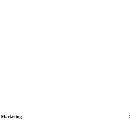
Marketing