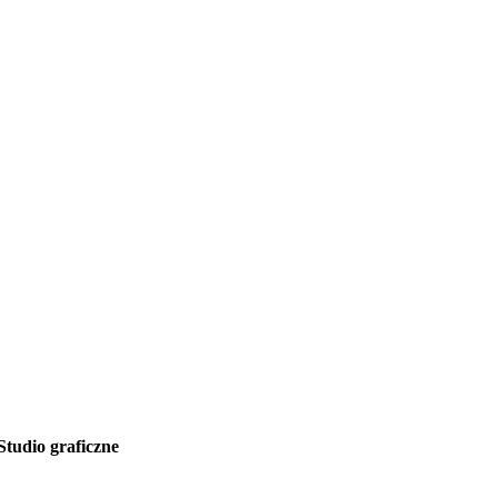
Studio graficzne