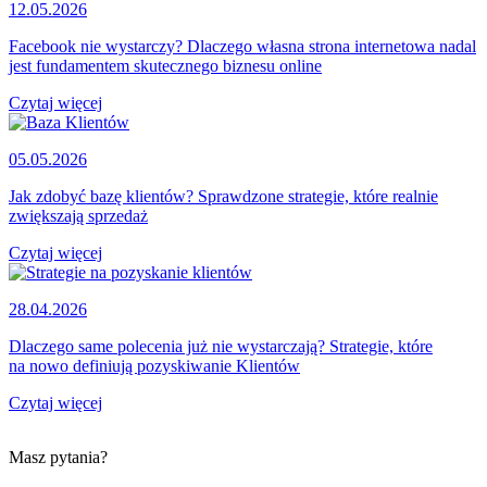
12.05.2026
Facebook nie wystarczy? Dlaczego własna strona internetowa nadal
jest fundamentem skutecznego biznesu online
Czytaj więcej
05.05.2026
Jak zdobyć bazę klientów? Sprawdzone strategie, które realnie
zwiększają sprzedaż
Czytaj więcej
28.04.2026
Dlaczego same polecenia już nie wystarczają? Strategie, które
na nowo definiują pozyskiwanie Klientów
Czytaj więcej
Masz pytania?