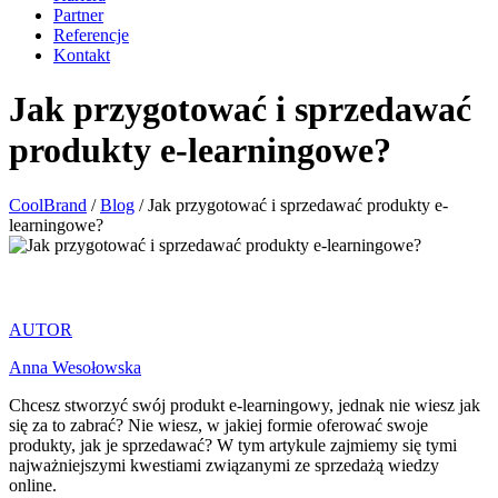
Partner
Referencje
Kontakt
Jak przygotować i sprzedawać
produkty e-learningowe?
CoolBrand
/
Blog
/
Jak przygotować i sprzedawać produkty e-
learningowe?
AUTOR
Anna Wesołowska
Chcesz stworzyć swój produkt e-learningowy, jednak nie wiesz jak
się za to zabrać? Nie wiesz, w jakiej formie oferować swoje
produkty, jak je sprzedawać? W tym artykule zajmiemy się tymi
najważniejszymi kwestiami związanymi ze sprzedażą wiedzy
online.