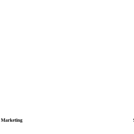
Marketing