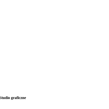
Studio graficzne